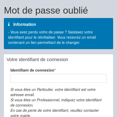
Mot de passe oublié
Information
- Vous avez perdu votre de passe ? Saisissez votre
identifiant pour le réinitialiser. Vous recevrez un email
contenant un lien permettant de le changer.
Votre identifiant de connexion
Identifiant de connexion
Si vous êtes un Particulier, votre identifiant est votre
adresse email.
Si vous êtes un Professionnel, indiquez votre identifiant
de connexion.
En cas de perte de votre identifiant, veuillez contacter
votre mairie.